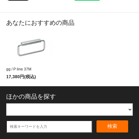
あなたにおすすめの商品
gg / P line 37M
17,380円(税込)
ほかの商品を探す
検索