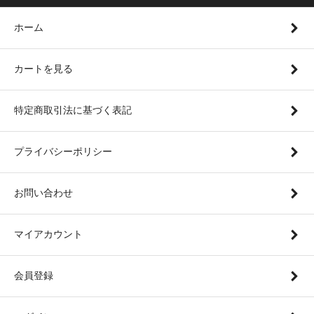
ホーム
カートを見る
特定商取引法に基づく表記
プライバシーポリシー
お問い合わせ
マイアカウント
会員登録