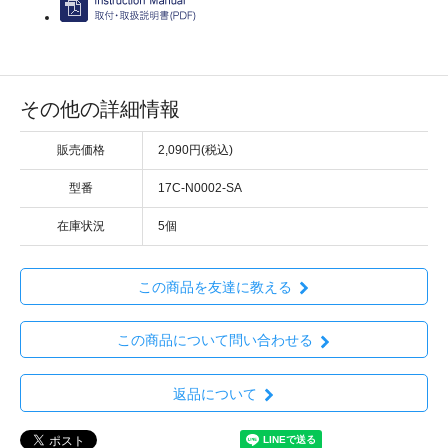
その他の詳細情報
販売価格
2,090円(税込)
型番
17C-N0002-SA
在庫状況
5個
この商品を友達に教える
この商品について問い合わせる
返品について