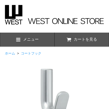
メニュー
カートを見る
ホーム
>
コートフック