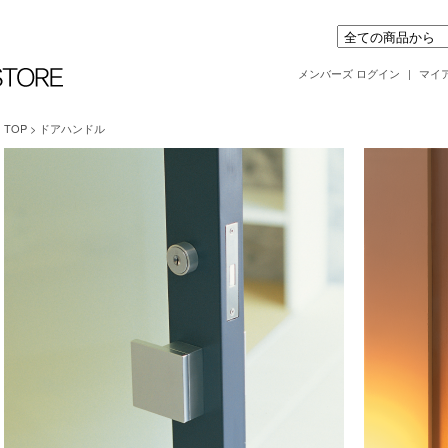
メンバーズ ログイン
|
マイ
TOP
>
ドアハンドル