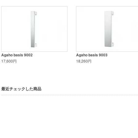
Agaho basis 9002
Agaho basis 9003
17,600円
18,260円
最近チェックした商品