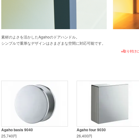
素材のよさを活かしたAgahoのドアハンドル。
シンプルで重厚なデザインはさまざまな空間に対応可能です。
※取り付け
Agaho basis 9040
Agaho four 9030
25,740円
26,400円