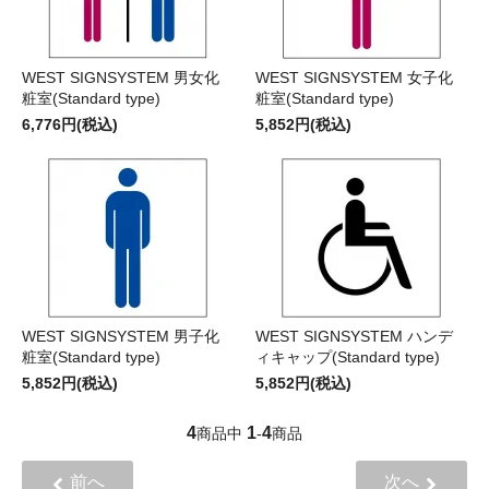
WEST SIGNSYSTEM 男女化
WEST SIGNSYSTEM 女子化
粧室(Standard type)
粧室(Standard type)
6,776円(税込)
5,852円(税込)
WEST SIGNSYSTEM 男子化
WEST SIGNSYSTEM ハンデ
粧室(Standard type)
ィキャップ(Standard type)
5,852円(税込)
5,852円(税込)
4
1
4
商品中
-
商品
前へ
次へ