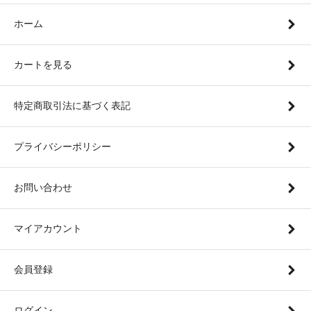
ホーム
カートを見る
特定商取引法に基づく表記
プライバシーポリシー
お問い合わせ
マイアカウント
会員登録
ログイン