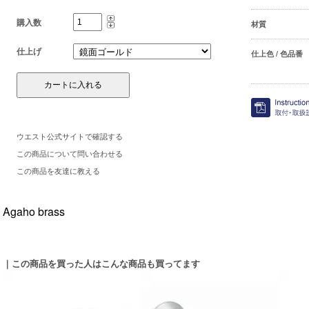
購入数
材質
仕上げ
仕上色 / 色品番
ウエスト公式サイトで確認する
この商品について問い合わせる
この商品を友達に教える
Agaho brass
｜この商品を買った人はこんな商品も買ってます