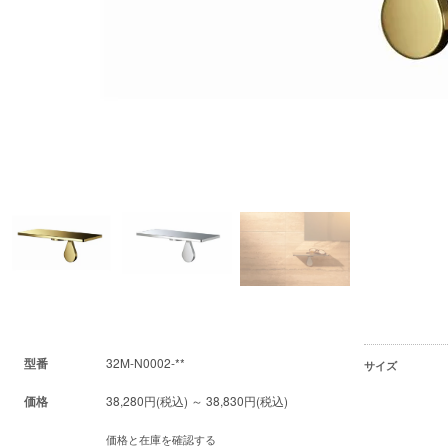
型番
32M-N0002-**
サイズ
価格
38,280円(税込) ～ 38,830円(税込)
価格と在庫を確認する