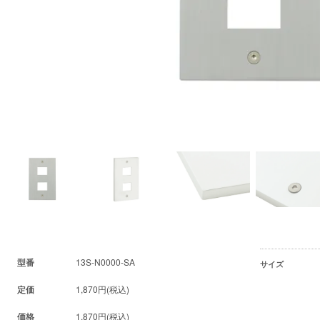
型番
13S-N0000-SA
サイズ
定価
1,870円(税込)
価格
1,870円(税込)