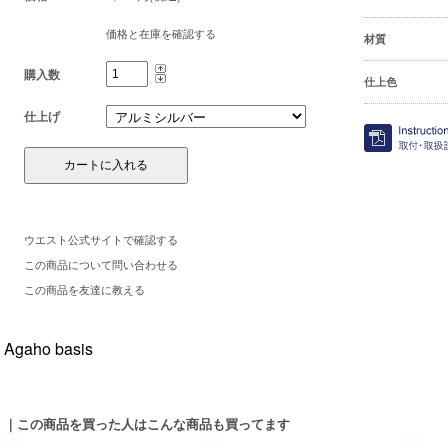
価格と在庫を確認する
材質
購入数
仕上色
仕上げ
ウエスト公式サイトで確認する
この商品について問い合わせる
この商品を友達に教える
Agaho basis
｜この商品を買った人はこんな商品も買ってます