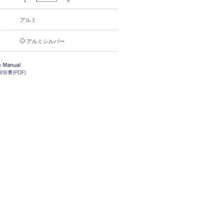
アルミ
アルミシルバー